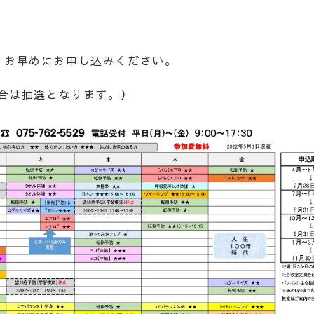
、お早めにお申し込みください。
合は抽選となります。）