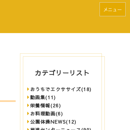
メニュー
カテゴリーリスト
おうちでエクササイズ(18)
動画集(11)
栄養情報(26)
お料理動画(6)
公園体操NEWS(12)
推進センターニュース(90)