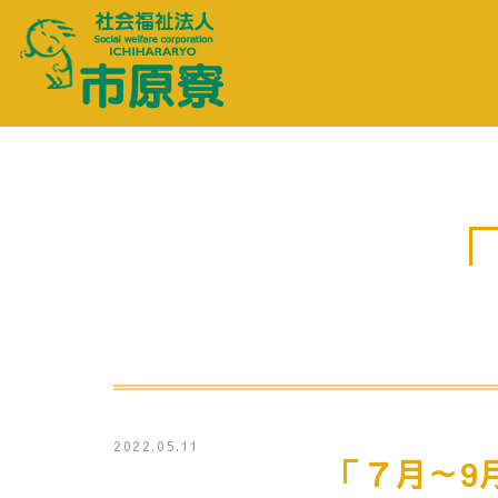
2022.05.11
「７月～9