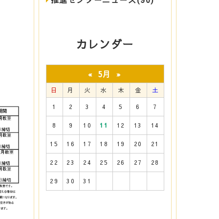
カレンダー
5月
«
»
日
月
火
水
木
金
土
1
2
3
4
5
6
7
8
9
10
11
12
13
14
15
16
17
18
19
20
21
22
23
24
25
26
27
28
29
30
31