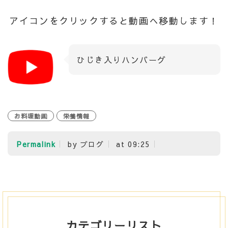
アイコンをクリックすると動画へ移動します！
ひじき入りハンバーグ
お料理動画
栄養情報
Permalink
by ブログ
at 09:25
カテゴリーリスト