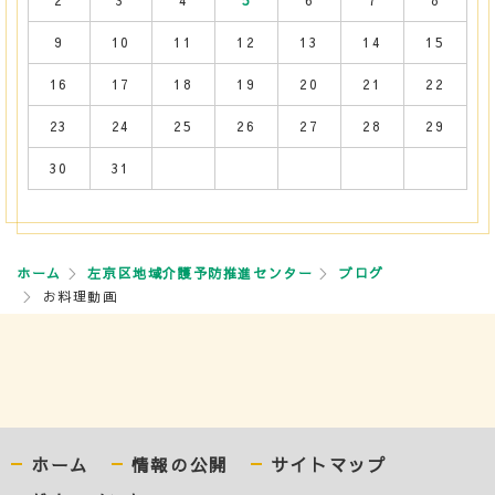
2
3
4
5
6
7
8
9
10
11
12
13
14
15
16
17
18
19
20
21
22
23
24
25
26
27
28
29
30
31
ホーム
左京区地域介護予防推進センター
ブログ
お料理動画
ホーム
情報の公開
サイトマップ