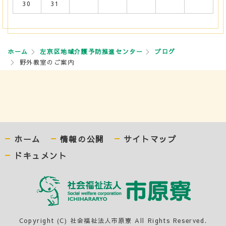
30
31
ホーム
左京区地域介護予防推進センター
ブログ
野外教室のご案内
ホーム
情報の公開
サイトマップ
ドキュメント
Copyright (C) 社会福祉法人市原寮 All Rights Reserved.