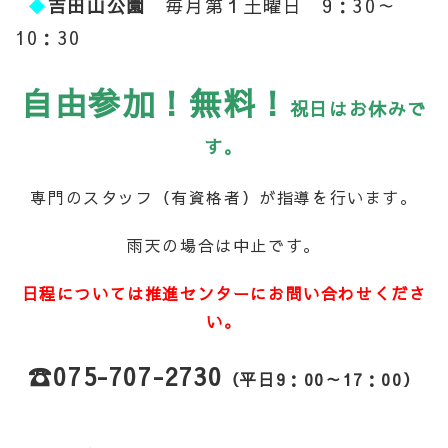
◆
吉田山公園
毎月第１土曜日 9：30～
10：30
自由参加！無料！
祝日はお休みで
す。
専門のスタッフ（有資格者）が指導を行います。
雨天の場合は中止です。
日程については推進センターにお問い合わせくださ
い。
☎075-707-2730
（平日9：00～17：00）