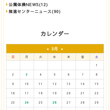
公園体操NEWS(12)
推進センターニュース(90)
カレンダー
3月
«
»
日
月
火
水
木
金
土
1
2
3
4
5
6
7
8
9
10
11
12
13
14
15
16
17
18
19
20
21
22
23
24
25
26
27
28
29