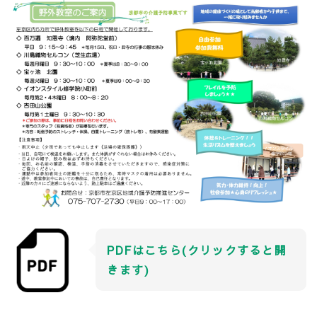
PDFはこちら(クリックすると開
きます)