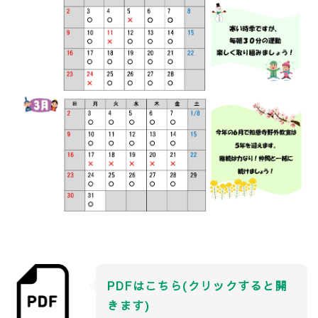
PDFはこちら(クリックすると開
きます)