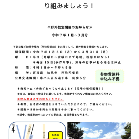
り組みましょう！