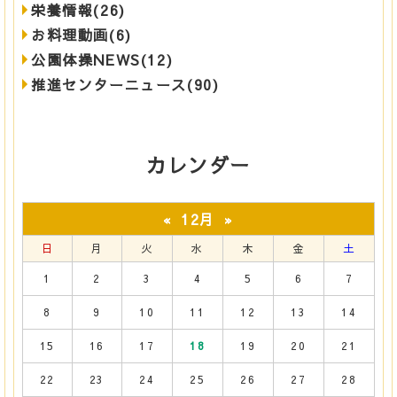
栄養情報(26)
お料理動画(6)
公園体操NEWS(12)
推進センターニュース(90)
カレンダー
12月
«
»
日
月
火
水
木
金
土
1
2
3
4
5
6
7
8
9
10
11
12
13
14
15
16
17
18
19
20
21
22
23
24
25
26
27
28