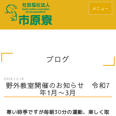
メニュー
ブログ
2024.12.18
野外教室開催のお知らせ 令和7
年1月〜3月
寒い時季ですが毎朝30分の運動、楽しく取