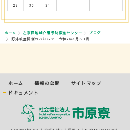
29
30
31
ホーム
左京区地域介護予防推進センター
ブログ
野外教室開催のお知らせ 令和7年1月〜3月
ホーム
情報の公開
サイトマップ
ドキュメント