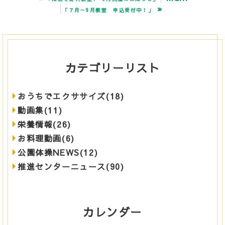
»
「７月～9月教室 申込受付中！」
カテゴリーリスト
おうちでエクササイズ(18)
動画集(11)
栄養情報(26)
お料理動画(6)
公園体操NEWS(12)
推進センターニュース(90)
カレンダー