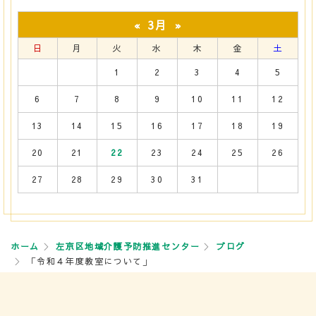
3月
«
»
日
月
火
水
木
金
土
1
2
3
4
5
6
7
8
9
10
11
12
13
14
15
16
17
18
19
20
21
22
23
24
25
26
27
28
29
30
31
ホーム
左京区地域介護予防推進センター
ブログ
「令和４年度教室について」