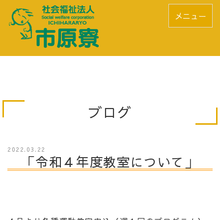
メニュー
ブログ
2022.03.22
「令和４年度教室について」