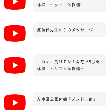
体操 ～タオル体操編～
原佳代先生からのメッセージ
コロナに負けるな！自宅で5分間
体操 ～リズム体操編～
左京区公園体操『ズンドコ節』