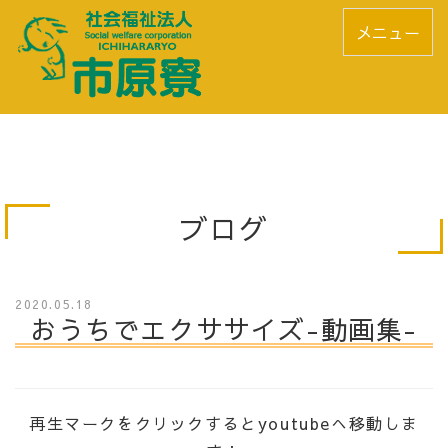
メニュー
ブログ
2020.05.18
おうちでエクササイズ-動画集-
再生マークをクリックするとyoutubeへ移動しま