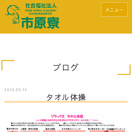
メニュー
ブログ
2020.05.13
タオル体操