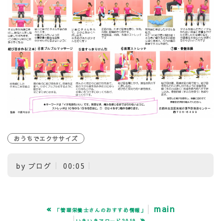
おうちでエクササイズ
by
ブログ
00:05
«
main
「管理栄養士さんのおすすめ情報」
»