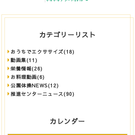
いきいきアワード2019
カテゴリーリスト
おうちでエクササイズ(18)
動画集(11)
栄養情報(26)
お料理動画(6)
公園体操NEWS(12)
推進センターニュース(90)
カレンダー