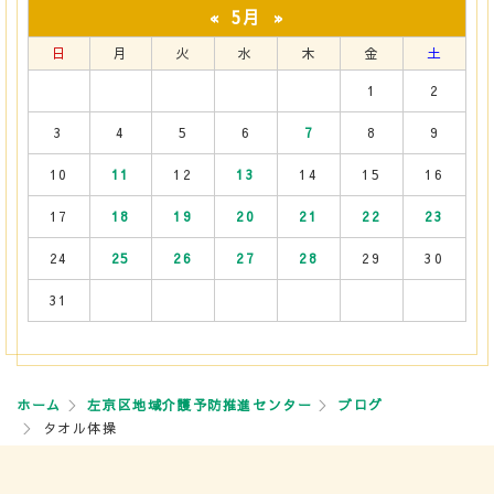
5月
«
»
日
月
火
水
木
金
土
1
2
3
4
5
6
7
8
9
10
11
12
13
14
15
16
17
18
19
20
21
22
23
24
25
26
27
28
29
30
31
ホーム
左京区地域介護予防推進センター
ブログ
タオル体操